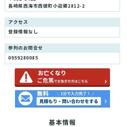
長崎県西海市西彼町小迎郷2812-2
アクセス
登録情報なし
参列のお問合せ
0959280085
基本情報