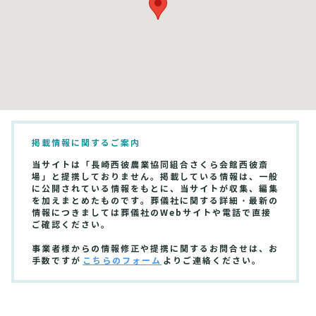
掲載情報に関するご案内
当サイトは「長崎西彼農業協同組合さくら会館西彼斎
場」と提携しておりません。掲載している情報は、一般
に公開されている情報をもとに、当サイトが収集、編集
を加えまとめたものです。葬儀社に関する詳細・最新の
情報につきましては葬儀社のWebサイトや電話で直接
ご確認ください。
事業者様からの情報修正や提携に関するお問合せは、お
手数ですが
こちらのフォーム
よりご連絡ください。