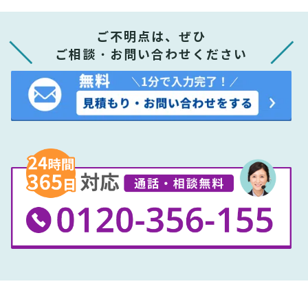
ご不明点は、ぜひ
ご相談・お問い合わせください