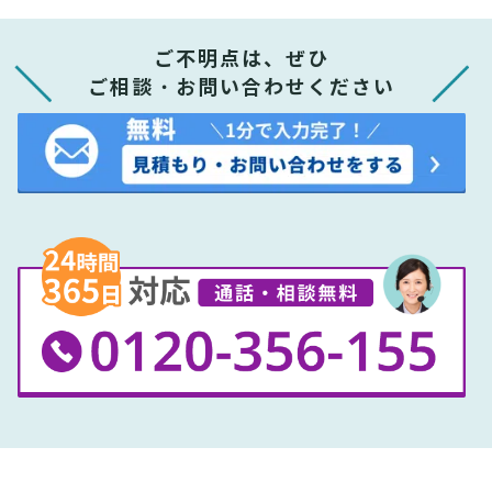
ご不明点は、ぜひ
ご相談・お問い合わせください