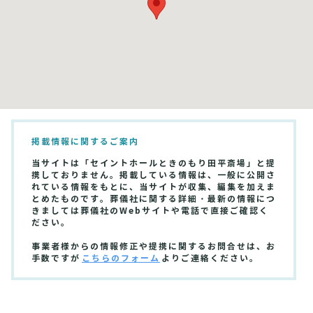
掲載情報に関するご案内
当サイトは「セイントホールときのもり田平斎場」と提
携しておりません。掲載している情報は、一般に公開さ
れている情報をもとに、当サイトが収集、編集を加えま
とめたものです。葬儀社に関する詳細・最新の情報につ
きましては葬儀社のWebサイトや電話で直接ご確認く
ださい。
事業者様からの情報修正や提携に関するお問合せは、お
手数ですが
こちらのフォーム
よりご連絡ください。