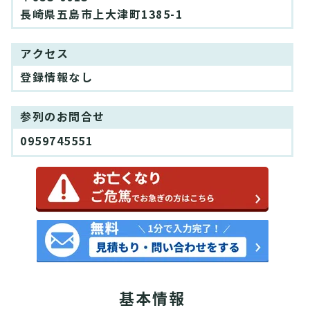
長崎県五島市上大津町1385-1
アクセス
登録情報なし
参列のお問合せ
0959745551
基本情報