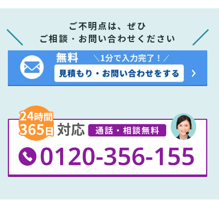
ご不明点は、ぜひ
ご相談・お問い合わせください