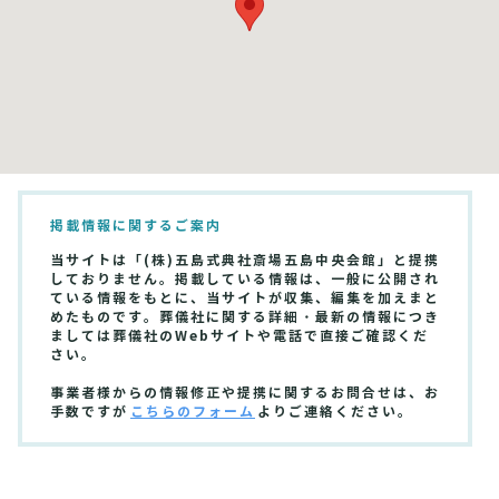
掲載情報に関するご案内
当サイトは「(株)五島式典社斎場五島中央会館」と提携
しておりません。掲載している情報は、一般に公開され
ている情報をもとに、当サイトが収集、編集を加えまと
めたものです。葬儀社に関する詳細・最新の情報につき
ましては葬儀社のWebサイトや電話で直接ご確認くだ
さい。
事業者様からの情報修正や提携に関するお問合せは、お
手数ですが
こちらのフォーム
よりご連絡ください。