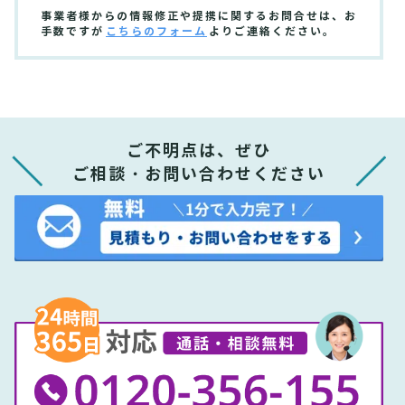
事業者様からの情報修正や提携に関するお問合せは、お
手数ですが
こちらのフォーム
よりご連絡ください。
ご不明点は、ぜひ
ご相談・お問い合わせください