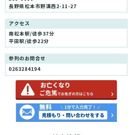
長野県松本市野溝西2-11-27
アクセス
南松本駅/徒歩37分
平田駅/徒歩22分
参列のお問合せ
0263284194