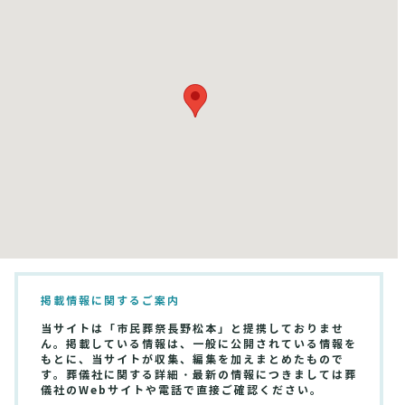
掲載情報に関するご案内
当サイトは「市民葬祭長野松本」と提携しておりませ
ん。掲載している情報は、一般に公開されている情報を
もとに、当サイトが収集、編集を加えまとめたもので
す。葬儀社に関する詳細・最新の情報につきましては葬
儀社のWebサイトや電話で直接ご確認ください。