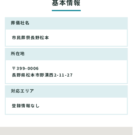
基本情報
葬儀社名
市民葬祭長野松本
所在地
〒399-0006
長野県松本市野溝西2-11-27
対応エリア
登録情報なし