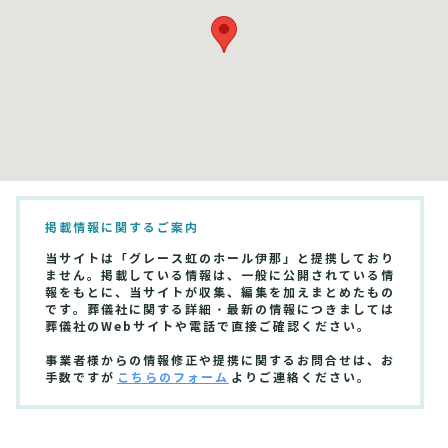
掲載情報に関するご案内
当サイトは「グレース虹のホール伊那」と提携しており
ません。掲載している情報は、一般に公開されている情
報をもとに、当サイトが収集、編集を加えまとめたもの
です。葬儀社に関する詳細・最新の情報につきましては
葬儀社のWebサイトや電話で直接ご確認ください。
事業者様からの情報修正や提携に関するお問合せは、お
手数ですが
こちらのフォーム
よりご連絡ください。