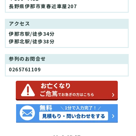
長野県伊那市東春近車屋207
アクセス
伊那市駅/徒歩34分
伊那北駅/徒歩38分
参列のお問合せ
0265761109