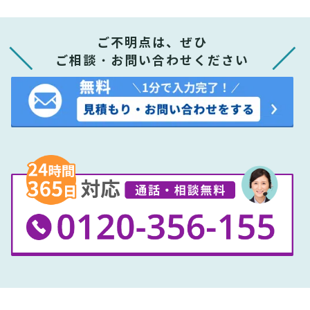
ご不明点は、ぜひ
ご相談・お問い合わせください