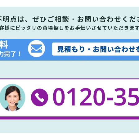
不明点は、ぜひ
ご相談・お問い合わせくだ
客様にピッタリの斎場探しをお手伝いさせていただきま