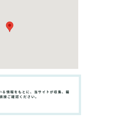
いる情報をもとに、当サイトが収集、編
直接ご確認ください。