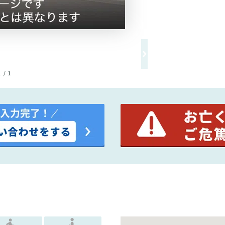
1 / 1