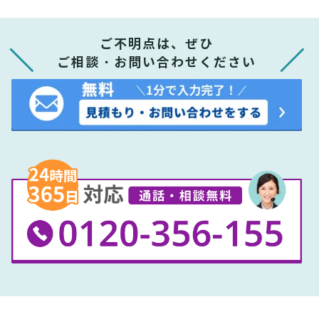
ご不明点は、ぜひ
ご相談・お問い合わせください