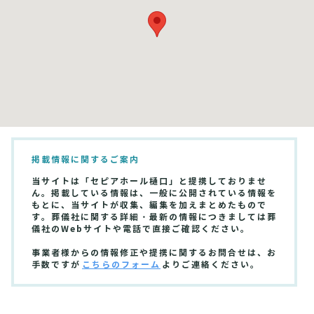
掲載情報に関するご案内
当サイトは「セピアホール樋口」と提携しておりませ
ん。掲載している情報は、一般に公開されている情報を
もとに、当サイトが収集、編集を加えまとめたもので
す。葬儀社に関する詳細・最新の情報につきましては葬
儀社のWebサイトや電話で直接ご確認ください。
事業者様からの情報修正や提携に関するお問合せは、お
手数ですが
こちらのフォーム
よりご連絡ください。