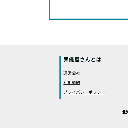
葬儀屋さんとは
運営会社
利用規約
プライバシーポリシー
北