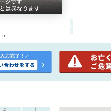
1 / 1