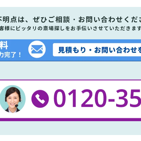
不明点は、ぜひ
ご相談・お問い合わせくだ
客様にピッタリの斎場探しをお手伝いさせていただきま