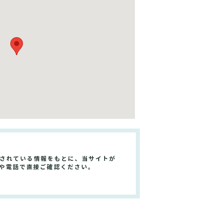
開されている情報をもとに、当サイトが
トや電話で直接ご確認ください。