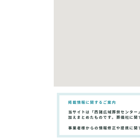
掲載情報に関するご案内
当サイトは「西諸広域葬祭センター
加えまとめたものです。葬儀社に関
事業者様からの情報修正や提携に関