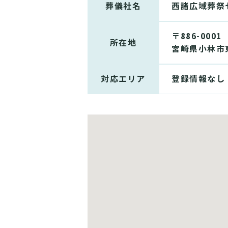
葬儀社名
西諸広域葬祭
〒886-0001
所在地
宮崎県小林市東
対応エリア
登録情報なし