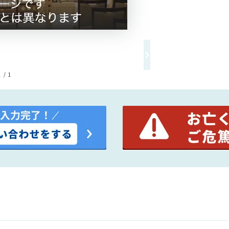
1 / 1