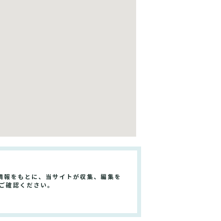
情報をもとに、当サイトが収集、編集を
ご確認ください。