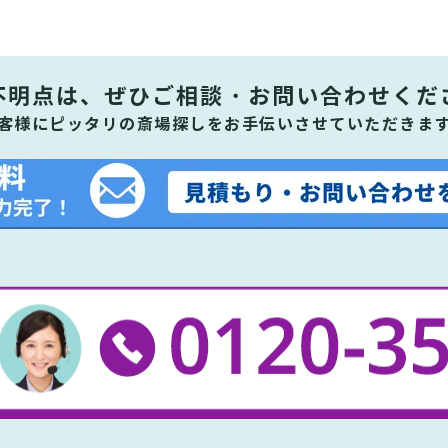
不明点は、ぜひ
ご相談・お問い合わせくだ
客様にピッタリの斎場探しをお手伝いさせていただきま