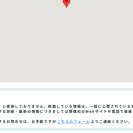
」と提携しておりません。掲載している情報は、一般に公開されている
する詳細・最新の情報につきましては葬儀社のWebサイトや電話で直接
するお問合せは、お手数ですが
こちらのフォーム
よりご連絡ください。