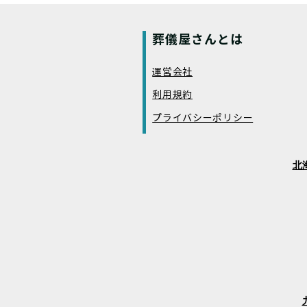
葬儀屋さんとは
運営会社
利用規約
プライバシーポリシー
北