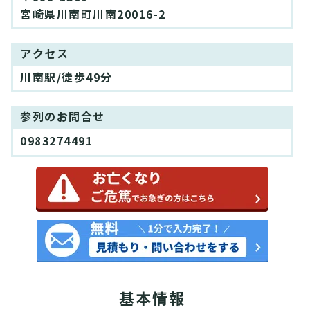
宮崎県川南町川南20016-2
アクセス
川南駅/徒歩49分
参列のお問合せ
0983274491
基本情報