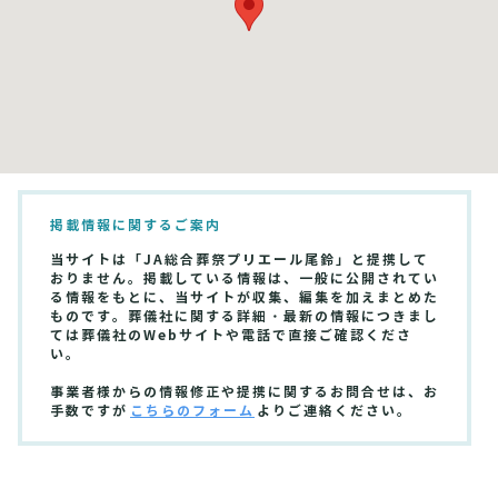
掲載情報に関するご案内
当サイトは「JA総合葬祭プリエール尾鈴」と提携して
おりません。掲載している情報は、一般に公開されてい
る情報をもとに、当サイトが収集、編集を加えまとめた
ものです。葬儀社に関する詳細・最新の情報につきまし
ては葬儀社のWebサイトや電話で直接ご確認くださ
い。
事業者様からの情報修正や提携に関するお問合せは、お
手数ですが
こちらのフォーム
よりご連絡ください。