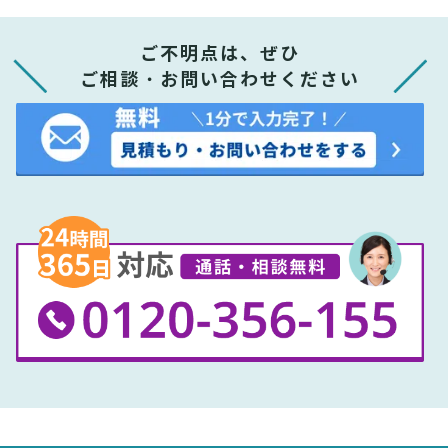
ご不明点は、ぜひ
ご相談・お問い合わせください