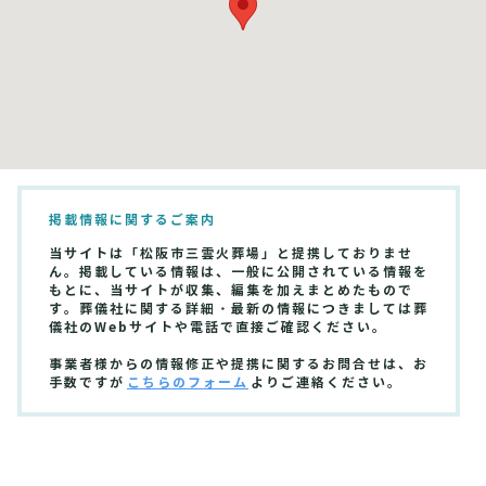
掲載情報に関するご案内
当サイトは「松阪市三雲火葬場」と提携しておりませ
ん。掲載している情報は、一般に公開されている情報を
もとに、当サイトが収集、編集を加えまとめたもので
す。葬儀社に関する詳細・最新の情報につきましては葬
儀社のWebサイトや電話で直接ご確認ください。
事業者様からの情報修正や提携に関するお問合せは、お
手数ですが
こちらのフォーム
よりご連絡ください。