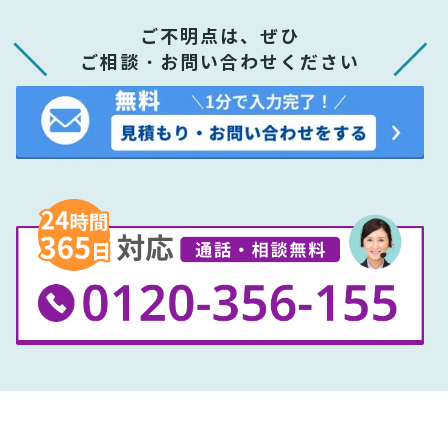
ご不明点は、ぜひ
ご相談・お問い合わせください