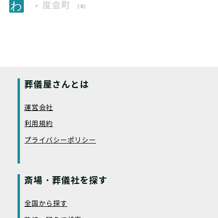
度会町
（0）
葬儀屋さんとは
運営会社
利用規約
プライバシーポリシー
斎場・葬儀社を探す
全国から探す