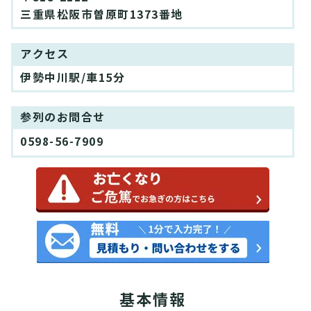
三重県松阪市曽原町1373番地
アクセス
伊勢中川駅/車15分
参列のお問合せ
0598-56-7909
基本情報