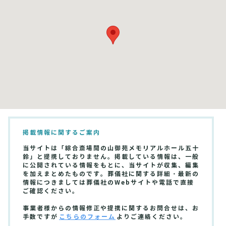
掲載情報に関するご案内
当サイトは「綜合斎場間の山御苑メモリアルホール五十
鈴」と提携しておりません。掲載している情報は、一般
に公開されている情報をもとに、当サイトが収集、編集
を加えまとめたものです。葬儀社に関する詳細・最新の
情報につきましては葬儀社のWebサイトや電話で直接
ご確認ください。
事業者様からの情報修正や提携に関するお問合せは、お
手数ですが
こちらのフォーム
よりご連絡ください。