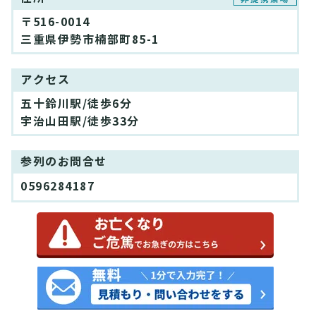
〒516-0014
三重県伊勢市楠部町85-1
アクセス
五十鈴川駅/徒歩6分
宇治山田駅/徒歩33分
参列のお問合せ
0596284187