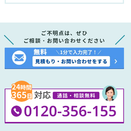
ご不明点は、ぜひ
ご相談・お問い合わせください