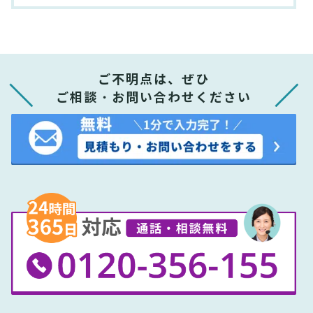
ご不明点は、ぜひ
ご相談・お問い合わせください