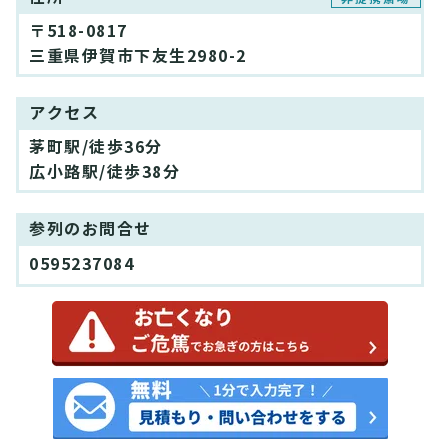
〒518-0817
三重県伊賀市下友生2980-2
アクセス
茅町駅/徒歩36分
広小路駅/徒歩38分
参列のお問合せ
0595237084