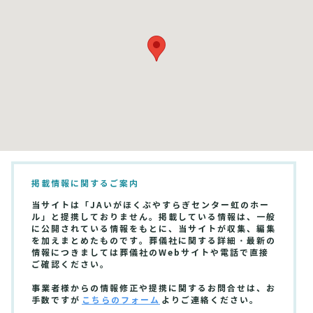
掲載情報に関するご案内
当サイトは「JAいがほくぶやすらぎセンター虹のホー
ル」と提携しておりません。掲載している情報は、一般
に公開されている情報をもとに、当サイトが収集、編集
を加えまとめたものです。葬儀社に関する詳細・最新の
情報につきましては葬儀社のWebサイトや電話で直接
ご確認ください。
事業者様からの情報修正や提携に関するお問合せは、お
手数ですが
こちらのフォーム
よりご連絡ください。