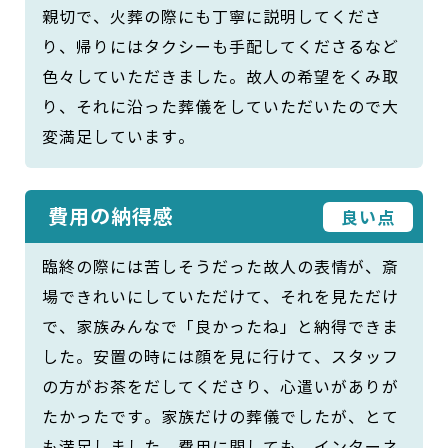
親切で、火葬の際にも丁寧に説明してくださ
り、帰りにはタクシーも手配してくださるなど
色々していただきました。故人の希望をくみ取
り、それに沿った葬儀をしていただいたので大
変満足しています。
費用の納得感
良い点
臨終の際には苦しそうだった故人の表情が、斎
場できれいにしていただけて、それを見ただけ
で、家族みんなで「良かったね」と納得できま
した。安置の時には顔を見に行けて、スタッフ
の方がお茶をだしてくださり、心遣いがありが
たかったです。家族だけの葬儀でしたが、とて
も満足しました。費用に関しても、インターネ