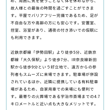
め、周囲に気を使うことなく体を休めながら、
故人様との最後の時間を過ごすことができま
す。平屋でバリアフリー完備であるため、足が
不自由な方や高齢の方にも安心です。安置室、
控室、浴室があり、通夜の付き添いでの仮眠に
も利用できます。

近鉄京都線「伊勢田駅」より徒歩5分、近鉄京
都線「大久保駅」より徒歩7分、IR奈良線新田
駅から徒歩9分という好立地で、遠方からの参
列者もスムーズに来場できます。駐車場が併設
されているほか、近隣に提携している有料駐車
場があるため、自家用車での来場にも便利で
す。最寄りの火葬場である宇治市斎場までの4.7