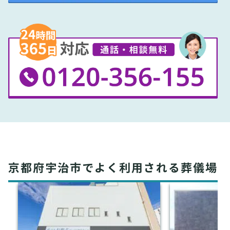
京都府宇治市でよく利用される葬儀場