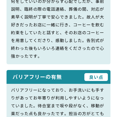
何をしていいのか分からず心配でしたが、事前
説明、臨終の際の電話連絡、葬儀の間、対応が
素早く説明が丁寧で安心できました。故人が大
好きだったお店に一緒に行き、コーヒーを飲む
約束をしていたと話すと、そのお店のコーヒー
を用意してくださり、感動しました。告別式が
終わった後もいろいろ連絡をくださったので心
強かったです。
バリアフリーの有無
良い点
バリアフリーになっており、お手洗いにも手す
りがあってお年寄りが利用しやすいようになっ
ていました。待合室まで坂や段がなく、移動が
楽だった点も良かったです。担当の方がとても