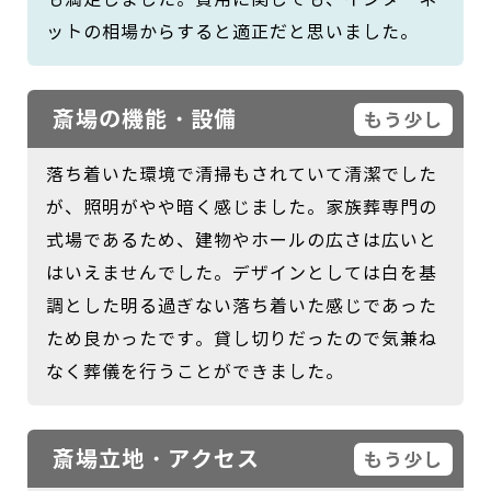
ットの相場からすると適正だと思いました。
斎場の機能・設備
もう少し
落ち着いた環境で清掃もされていて清潔でした
が、照明がやや暗く感じました。家族葬専門の
式場であるため、建物やホールの広さは広いと
はいえませんでした。デザインとしては白を基
調とした明る過ぎない落ち着いた感じであった
ため良かったです。貸し切りだったので気兼ね
なく葬儀を行うことができました。
斎場立地・アクセス
もう少し