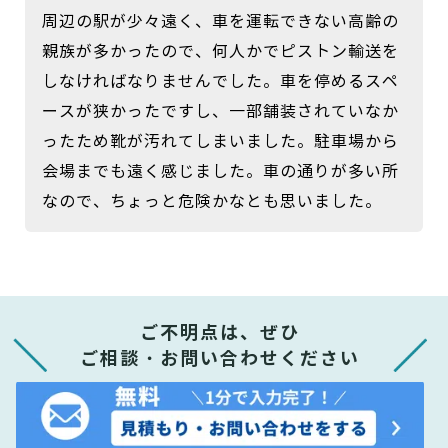
周辺の駅が少々遠く、車を運転できない高齢の
親族が多かったので、何人かでピストン輸送を
しなければなりませんでした。車を停めるスペ
ースが狭かったですし、一部舗装されていなか
ったため靴が汚れてしまいました。駐車場から
会場までも遠く感じました。車の通りが多い所
なので、ちょっと危険かなとも思いました。
ご不明点は、ぜひ
ご相談・お問い合わせください