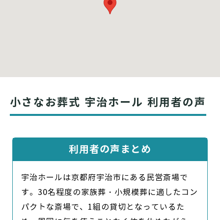
小さなお葬式 宇治ホール 利用者の声
利用者の声まとめ
宇治ホールは京都府宇治市にある民営斎場で
す。30名程度の家族葬・小規模葬に適したコン
パクトな斎場で、1組の貸切となっているた