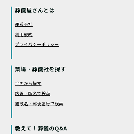
葬儀屋さんとは
運営会社
利用規約
プライバシーポリシー
斎場・葬儀社を探す
全国から探す
路線・駅名で検索
施設名・郵便番号で検索
教えて！葬儀のQ&A