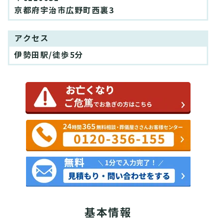
京都府宇治市広野町西裏3
アクセス
伊勢田駅/徒歩5分
基本情報