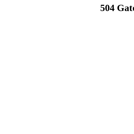
504 Gat