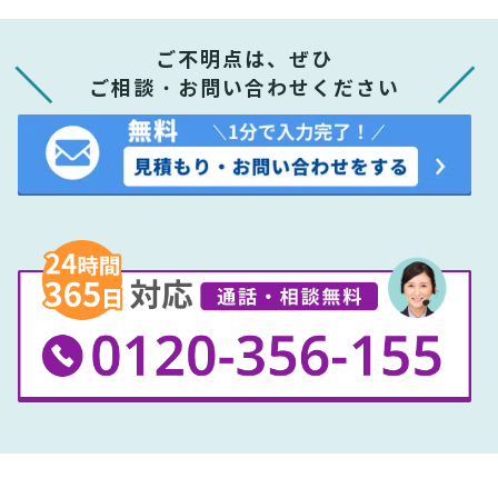
ご不明点は、ぜひ
ご相談・お問い合わせください