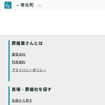
苓北町
（3）
葬儀屋さんとは
運営会社
利用規約
プライバシーポリシー
斎場・葬儀社を探す
全国から探す