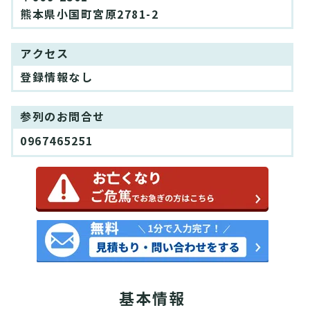
熊本県小国町宮原2781-2
アクセス
登録情報なし
参列のお問合せ
0967465251
基本情報