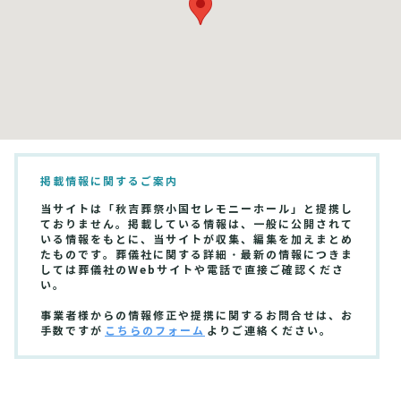
掲載情報に関するご案内
当サイトは「秋吉葬祭小国セレモニーホール」と提携し
ておりません。掲載している情報は、一般に公開されて
いる情報をもとに、当サイトが収集、編集を加えまとめ
たものです。葬儀社に関する詳細・最新の情報につきま
しては葬儀社のWebサイトや電話で直接ご確認くださ
い。
事業者様からの情報修正や提携に関するお問合せは、お
手数ですが
こちらのフォーム
よりご連絡ください。