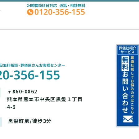
A
〒860-0862
熊本県熊本市中央区黒髪１丁目
4-6
黒髪町駅/徒歩3分