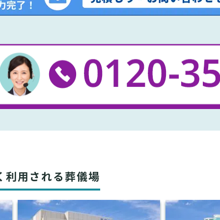
く利用される葬儀場