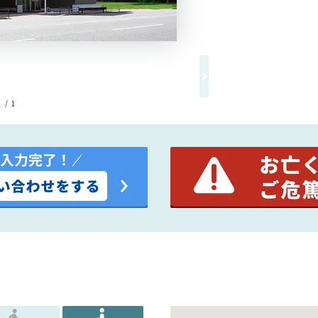
1 / 1