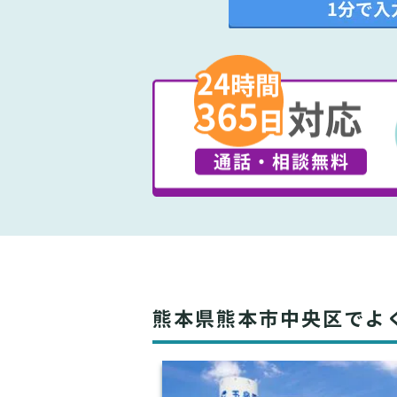
熊本県熊本市中央区でよ