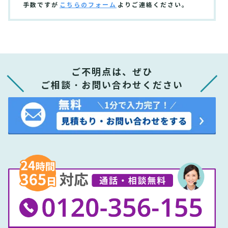
手数ですが
こちらのフォーム
よりご連絡ください。
ご不明点は、ぜひ
ご相談・お問い合わせください