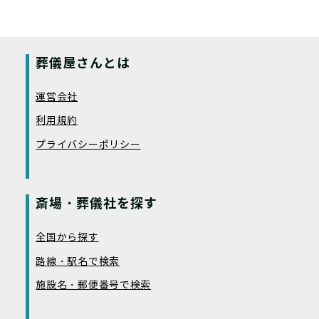
葬儀屋さんとは
運営会社
利用規約
プライバシーポリシー
斎場・葬儀社を探す
全国から探す
路線・駅名で検索
施設名・郵便番号で検索