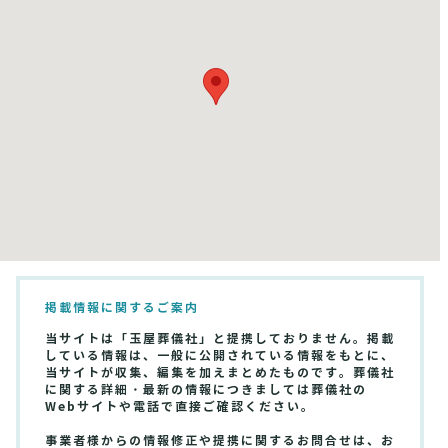
掲載情報に関するご案内
当サイトは「玉屋葬儀社」と提携しておりません。掲載
している情報は、一般に公開されている情報をもとに、
当サイトが収集、編集を加えまとめたものです。葬儀社
に関する詳細・最新の情報につきましては葬儀社の
Webサイトや電話で直接ご確認ください。
事業者様からの情報修正や提携に関するお問合せは、お