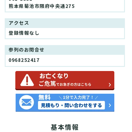
熊本県菊池市隈府中央通275
アクセス
登録情報なし
参列のお問合せ
0968252417
基本情報