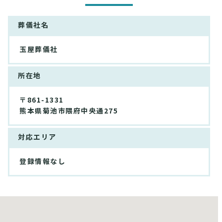
葬儀社名
玉屋葬儀社
所在地
〒861-1331
熊本県菊池市隈府中央通275
対応エリア
登録情報なし