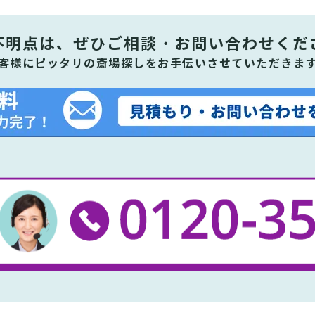
不明点は、ぜひ
ご相談・お問い合わせくだ
客様にピッタリの斎場探しをお手伝いさせていただきま