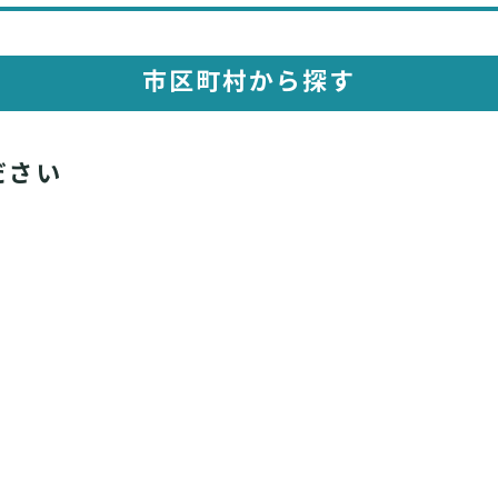
市区町村から探す
ださい