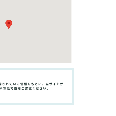
開されている情報をもとに、当サイトが
トや電話で直接ご確認ください。