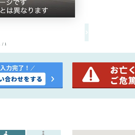
1 / 1