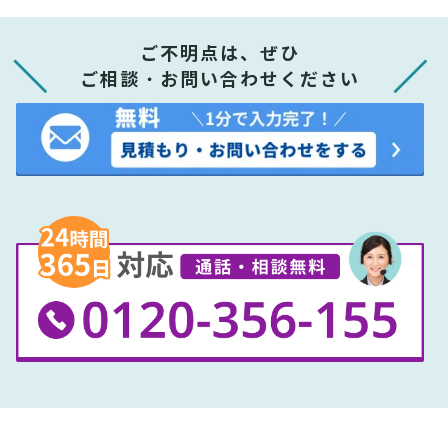
ご不明点は、ぜひ
ご相談・お問い合わせください