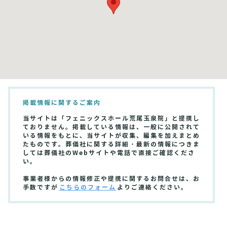
掲載情報に関するご案内
当サイトは「フェニックスホール荒尾玉泉院」と提携し
ておりません。掲載している情報は、一般に公開されて
いる情報をもとに、当サイトが収集、編集を加えまとめ
たものです。葬儀社に関する詳細・最新の情報につきま
しては葬儀社のWebサイトや電話で直接ご確認くださ
い。
事業者様からの情報修正や提携に関するお問合せは、お
手数ですが
こちらのフォーム
よりご連絡ください。