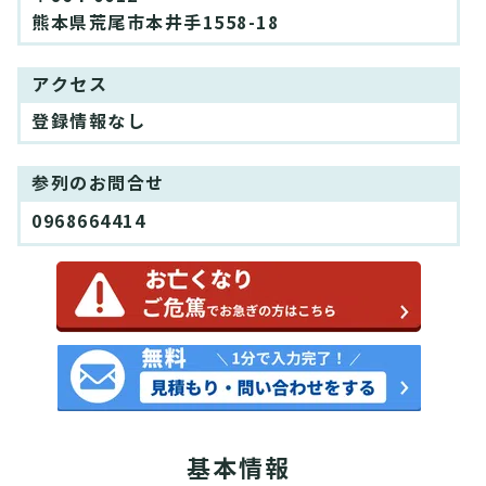
熊本県荒尾市本井手1558-18
アクセス
登録情報なし
参列のお問合せ
0968664414
基本情報