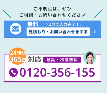
ご不明点は、ぜひ
ご相談・お問い合わせください