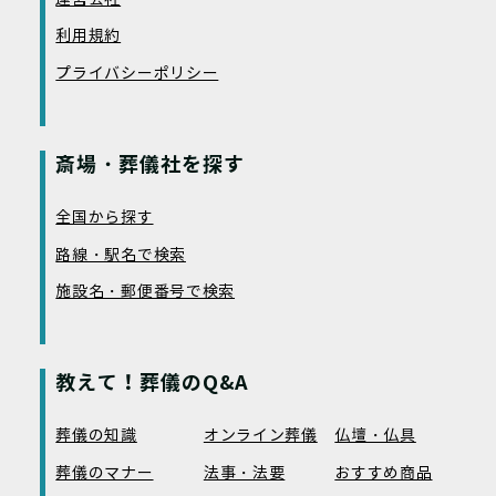
利用規約
プライバシーポリシー
斎場・葬儀社を探す
全国から探す
路線・駅名で検索
施設名・郵便番号で検索
教えて！葬儀のQ&A
葬儀の知識
オンライン葬儀
仏壇・仏具
葬儀のマナー
法事・法要
おすすめ商品