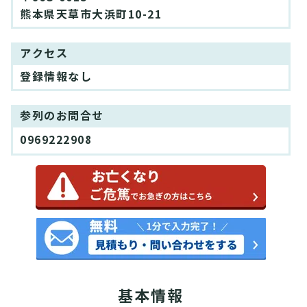
熊本県天草市大浜町10-21
アクセス
登録情報なし
参列のお問合せ
0969222908
基本情報