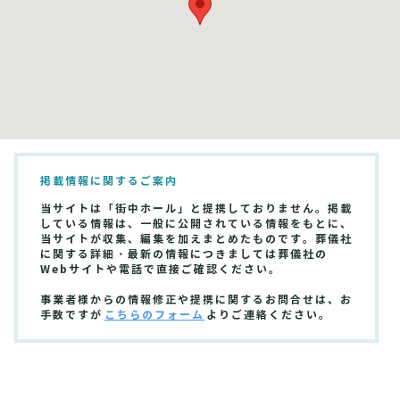
掲載情報に関するご案内
当サイトは「街中ホール」と提携しておりません。掲載
している情報は、一般に公開されている情報をもとに、
当サイトが収集、編集を加えまとめたものです。葬儀社
に関する詳細・最新の情報につきましては葬儀社の
Webサイトや電話で直接ご確認ください。
事業者様からの情報修正や提携に関するお問合せは、お
手数ですが
こちらのフォーム
よりご連絡ください。