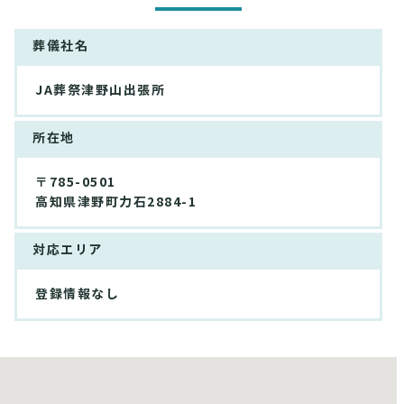
葬儀社名
JA葬祭津野山出張所
所在地
〒785-0501
高知県津野町力石2884-1
対応エリア
登録情報なし