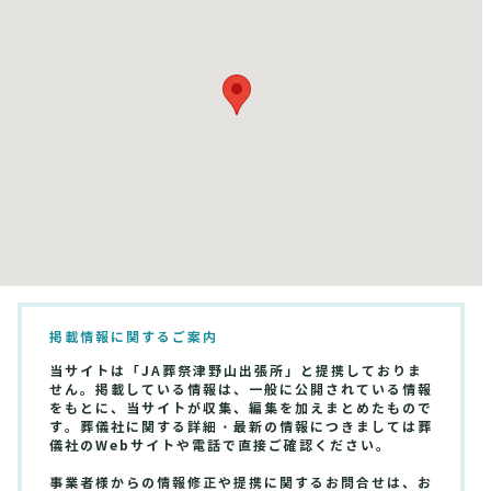
掲載情報に関するご案内
当サイトは「JA葬祭津野山出張所」と提携しておりま
せん。掲載している情報は、一般に公開されている情報
をもとに、当サイトが収集、編集を加えまとめたもので
す。葬儀社に関する詳細・最新の情報につきましては葬
儀社のWebサイトや電話で直接ご確認ください。
事業者様からの情報修正や提携に関するお問合せは、お