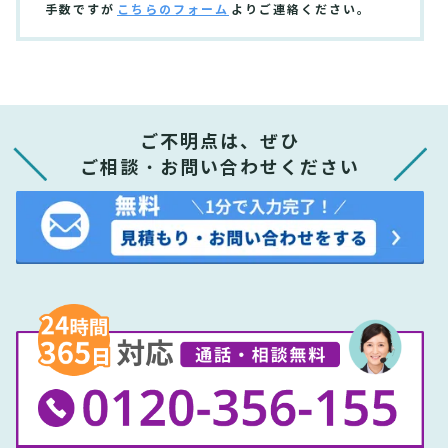
手数ですが
こちらのフォーム
よりご連絡ください。
ご不明点は、ぜひ
ご相談・お問い合わせください