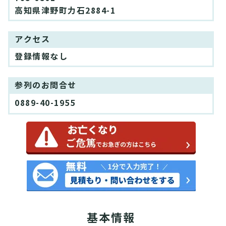
高知県津野町力石2884-1
アクセス
登録情報なし
参列のお問合せ
0889-40-1955
基本情報