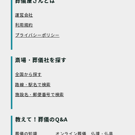
葬儀屋さんとは
運営会社
利用規約
プライバシーポリシー
斎場・葬儀社を探す
全国から探す
路線・駅名で検索
施設名・郵便番号で検索
教えて！葬儀のQ&A
葬儀の知識
オンライン葬儀
仏壇・仏具