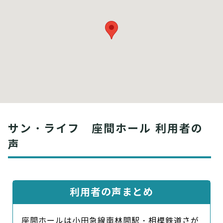
サン・ライフ 座間ホール 利用者の
声
利用者の声まとめ
座間ホールは小田急線南林間駅・相模鉄道さが