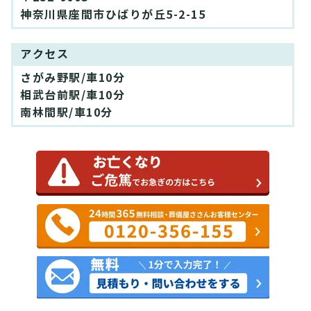
神奈川県座間市ひばりが丘5-2-15
アクセス
さがみ野駅/車10分
相武台前駅/車10分
南林間駅/車10分