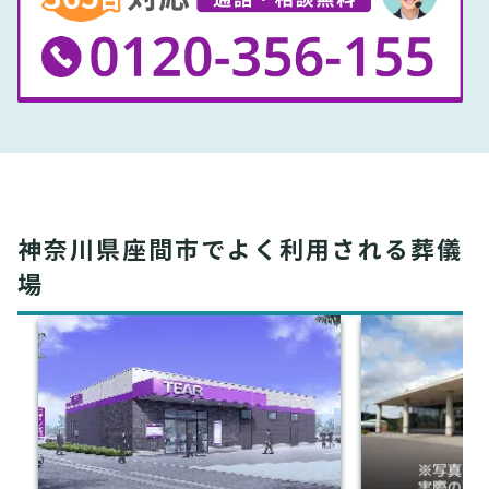
神奈川県座間市でよく利用される葬儀
場