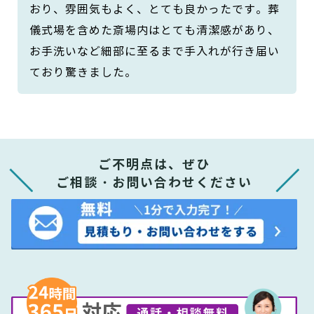
おり、雰囲気もよく、とても良かったです。葬
儀式場を含めた斎場内はとても清潔感があり、
お手洗いなど細部に至るまで手入れが行き届い
ており驚きました。
ご不明点は、ぜひ
ご相談・お問い合わせください