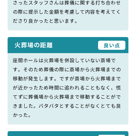
さったスタッフさんは葬儀に関する打ち合わせ
の際に提示した金額を考慮して内容を考えてく
ださり良かったと思います。
火葬場の距離
良い点
座間ホールは火葬場を併設していない斎場で
す。そのため葬儀の際に斎場から火葬場までの
移動が発生します。ですが斎場から火葬場まで
が近かったため時間に追われることもなく、慌
てずに葬儀場から火葬場まで移動することがで
きました。バタバタとすることがなくとても良
かった。