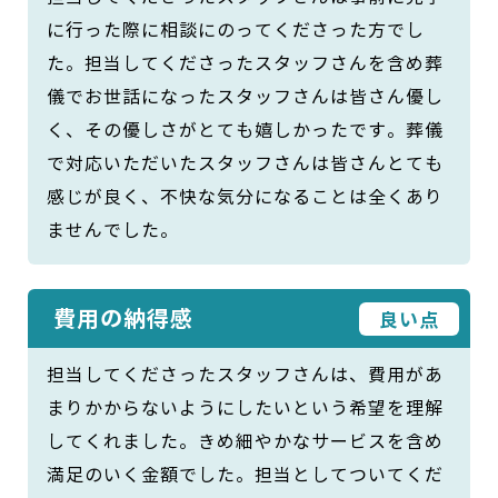
に行った際に相談にのってくださった方でし
た。担当してくださったスタッフさんを含め葬
儀でお世話になったスタッフさんは皆さん優し
く、その優しさがとても嬉しかったです。葬儀
で対応いただいたスタッフさんは皆さんとても
感じが良く、不快な気分になることは全くあり
ませんでした。
費用の納得感
良い点
担当してくださったスタッフさんは、費用があ
まりかからないようにしたいという希望を理解
してくれました。きめ細やかなサービスを含め
満足のいく金額でした。担当としてついてくだ