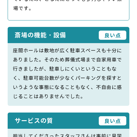
場です。
斎場の機能・設備
良い点
座間ホールは敷地が広く駐車スペースも十分に
ありました。そのため葬儀式場まで自家用車で
行きましたが、駐車しにくいということもな
く、駐車可能台数が少なくパーキングを探すと
いうような事態になることもなく、不自由に感
じることはありませんでした。
サービスの質
良い点
担当してくださったスタッフさんは事前に見学