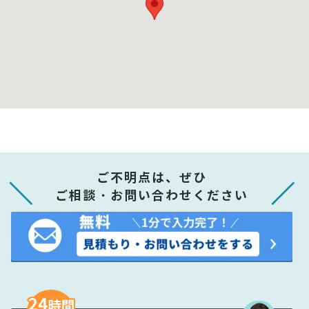
ご不明点は、ぜひ
ご相談・お問い合わせください