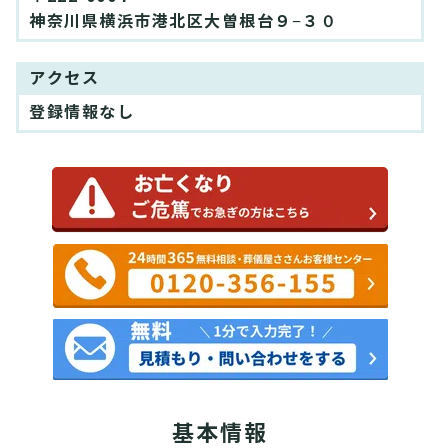
神奈川県横浜市港北区大曽根台９−３０
アクセス
登録情報なし
基本情報