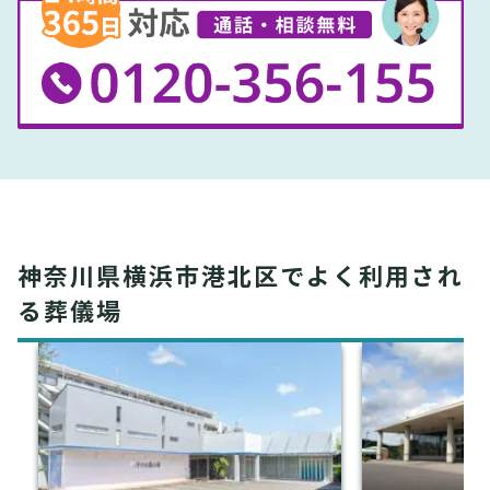
神奈川県横浜市港北区でよく利用され
る葬儀場