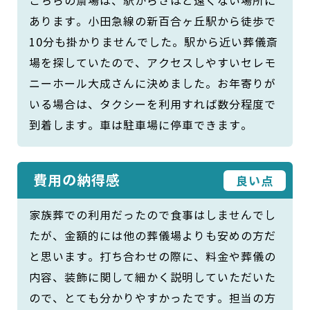
こちらの斎場は、駅からさほど遠くない場所に
あります。小田急線の新百合ヶ丘駅から徒歩で
10分も掛かりませんでした。駅から近い葬儀斎
場を探していたので、アクセスしやすいセレモ
ニーホール大成さんに決めました。お年寄りが
いる場合は、タクシーを利用すれば数分程度で
到着します。車は駐車場に停車できます。
費用の納得感
良い点
家族葬での利用だったので食事はしませんでし
たが、金額的には他の葬儀場よりも安めの方だ
と思います。打ち合わせの際に、料金や葬儀の
内容、装飾に関して細かく説明していただいた
ので、とても分かりやすかったです。担当の方