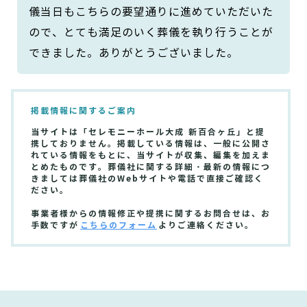
儀当日もこちらの要望通りに進めていただいた
ので、とても満足のいく葬儀を執り行うことが
できました。ありがとうございました。
掲載情報に関するご案内
当サイトは「セレモニーホール大成 新百合ヶ丘」と提
携しておりません。掲載している情報は、一般に公開さ
れている情報をもとに、当サイトが収集、編集を加えま
とめたものです。葬儀社に関する詳細・最新の情報につ
きましては葬儀社のWebサイトや電話で直接ご確認く
ださい。
事業者様からの情報修正や提携に関するお問合せは、お
手数ですが
こちらのフォーム
よりご連絡ください。