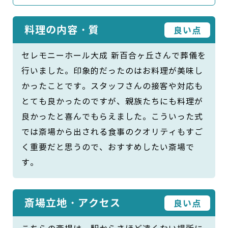
料理の内容・質
良い点
セレモニーホール大成 新百合ヶ丘さんで葬儀を
行いました。印象的だったのはお料理が美味し
かったことです。スタッフさんの接客や対応も
とても良かったのですが、親族たちにも料理が
良かったと喜んでもらえました。こういった式
では斎場から出される食事のクオリティもすご
く重要だと思うので、おすすめしたい斎場で
す。
斎場立地・アクセス
良い点