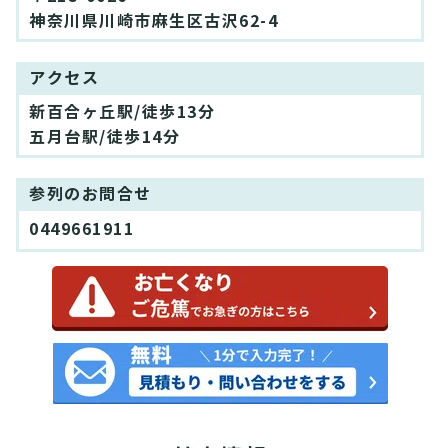
神奈川県川崎市麻生区古沢62-4
アクセス
新百合ヶ丘駅/徒歩13分
五月台駅/徒歩14分
参列のお問合せ
0449661911