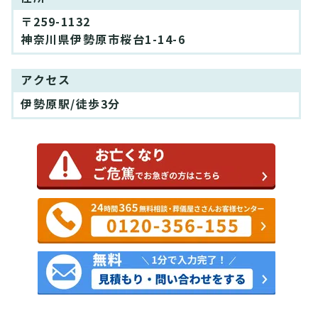
〒259-1132
神奈川県伊勢原市桜台1-14-6
アクセス
伊勢原駅/徒歩3分