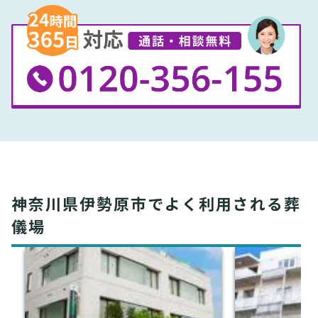
神奈川県伊勢原市でよく利用される葬
儀場