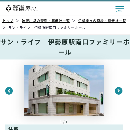
トップ
＞
神奈川県の斎場・葬儀社一覧
＞
伊勢原市の斎場・葬儀社一覧
＞
サン・ライフ 伊勢原駅南口ファミリーホール
サン・ライフ 伊勢原駅南口ファミリーホ
ール
1 / 1
住所