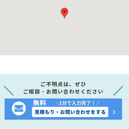
ご不明点は、ぜひ
ご相談・お問い合わせください