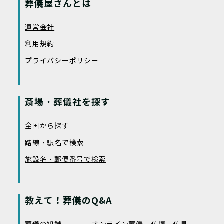
葬儀屋さんとは
運営会社
利用規約
プライバシーポリシー
斎場・葬儀社を探す
全国から探す
路線・駅名で検索
施設名・郵便番号で検索
教えて！葬儀のQ&A