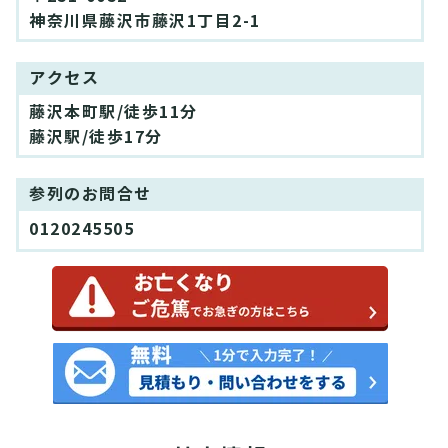
神奈川県藤沢市藤沢1丁目2-1
アクセス
藤沢本町駅/徒歩11分
藤沢駅/徒歩17分
参列のお問合せ
0120245505