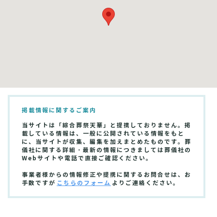
掲載情報に関するご案内
当サイトは「綜合葬祭天華」と提携しておりません。掲
載している情報は、一般に公開されている情報をもと
に、当サイトが収集、編集を加えまとめたものです。葬
儀社に関する詳細・最新の情報につきましては葬儀社の
Webサイトや電話で直接ご確認ください。
事業者様からの情報修正や提携に関するお問合せは、お
手数ですが
こちらのフォーム
よりご連絡ください。