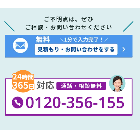
ご不明点は、ぜひ
ご相談・お問い合わせください