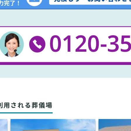
利用される葬儀場