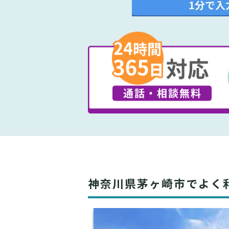
神奈川県茅ヶ崎市でよく