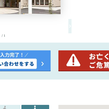
1 / 1