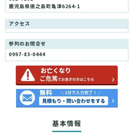
鹿児島県徳之島町亀津6264-1
アクセス
参列のお問合せ
0997-83-0444
基本情報