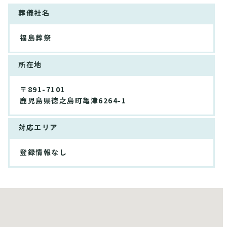
葬儀社名
福島葬祭
所在地
〒891-7101
鹿児島県徳之島町亀津6264-1
対応エリア
登録情報なし