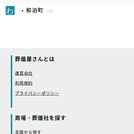
和泊町
（2）
葬儀屋さんとは
運営会社
利用規約
プライバシーポリシー
斎場・葬儀社を探す
全国から探す