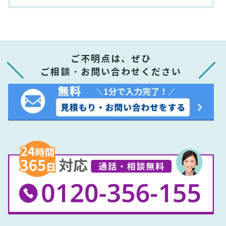
ご不明点は、ぜひ
ご相談・お問い合わせください