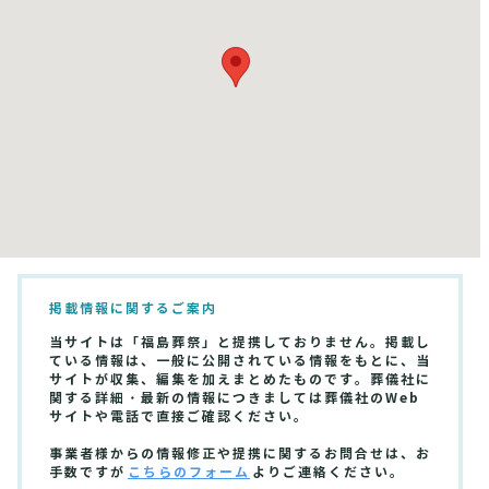
掲載情報に関するご案内
当サイトは「福島葬祭」と提携しておりません。掲載し
ている情報は、一般に公開されている情報をもとに、当
サイトが収集、編集を加えまとめたものです。葬儀社に
関する詳細・最新の情報につきましては葬儀社のWeb
サイトや電話で直接ご確認ください。
事業者様からの情報修正や提携に関するお問合せは、お
手数ですが
こちらのフォーム
よりご連絡ください。