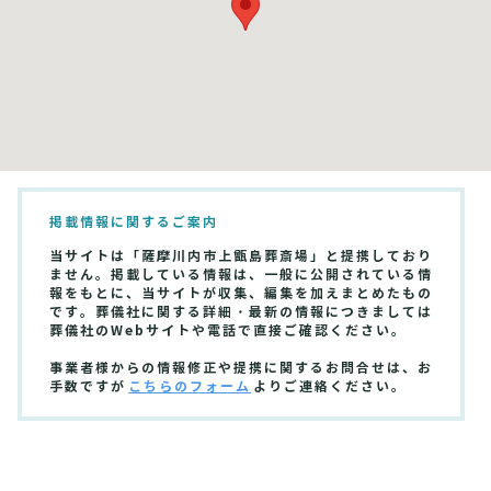
掲載情報に関するご案内
当サイトは「薩摩川内市上甑島葬斎場」と提携しており
ません。掲載している情報は、一般に公開されている情
報をもとに、当サイトが収集、編集を加えまとめたもの
です。葬儀社に関する詳細・最新の情報につきましては
葬儀社のWebサイトや電話で直接ご確認ください。
事業者様からの情報修正や提携に関するお問合せは、お
手数ですが
こちらのフォーム
よりご連絡ください。