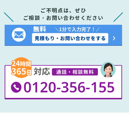
ご不明点は、ぜひ
ご相談・お問い合わせください