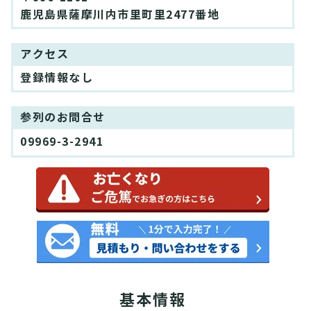
鹿児島県薩摩川内市里町里2477番地
アクセス
登録情報なし
参列のお問合せ
09969-3-2941
基本情報