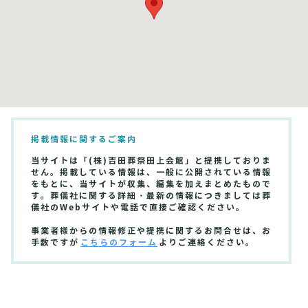
掲載情報に関するご案内
当サイトは「(株)吉田葬祭田上会館」と提携しておりま
せん。掲載している情報は、一般に公開されている情報
をもとに、当サイトが収集、編集を加えまとめたもので
す。葬儀社に関する詳細・最新の情報につきましては葬
儀社のWebサイトや電話で直接ご確認ください。
事業者様からの情報修正や提携に関するお問合せは、お
手数ですが
こちらのフォーム
よりご連絡ください。