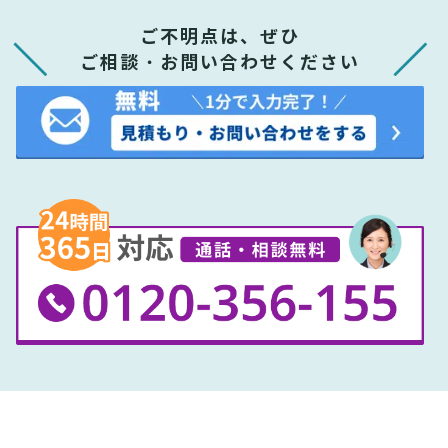
ご不明点は、ぜひ
ご相談・お問い合わせください