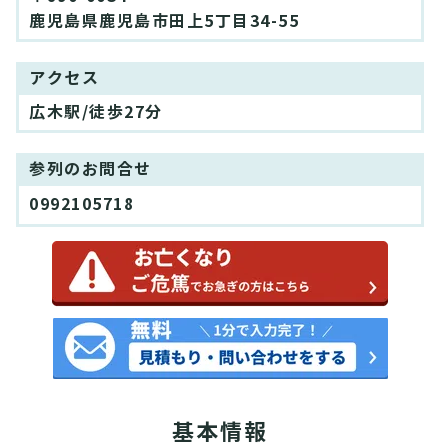
鹿児島県鹿児島市田上5丁目34-55
アクセス
広木駅/徒歩27分
参列のお問合せ
0992105718
基本情報