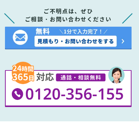
ご不明点は、ぜひ
ご相談・お問い合わせください