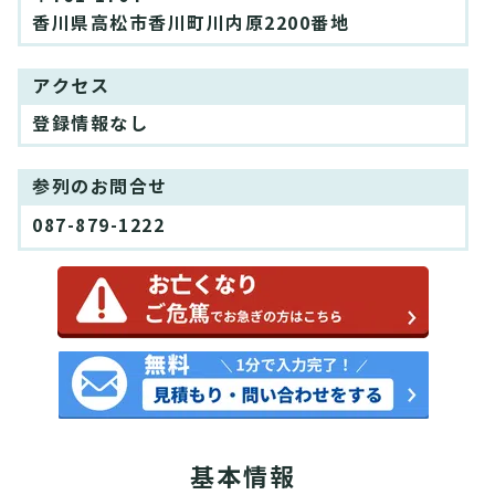
香川県高松市香川町川内原2200番地
アクセス
登録情報なし
参列のお問合せ
087-879-1222
基本情報