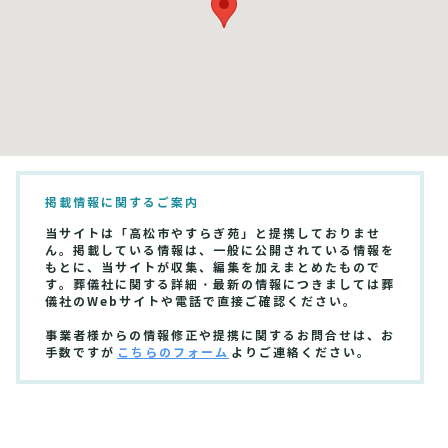
掲載情報に関するご案内
当サイトは「高松市やすらぎ苑」と提携しておりませ
ん。掲載している情報は、一般に公開されている情報を
もとに、当サイトが収集、編集を加えまとめたもので
す。葬儀社に関する詳細・最新の情報につきましては葬
儀社のWebサイトや電話で直接ご確認ください。
事業者様からの情報修正や提携に関するお問合せは、お
手数ですが
こちらのフォーム
よりご連絡ください。