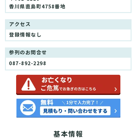
香川県直島町4758番地
アクセス
登録情報なし
参列のお問合せ
087-892-2298
基本情報