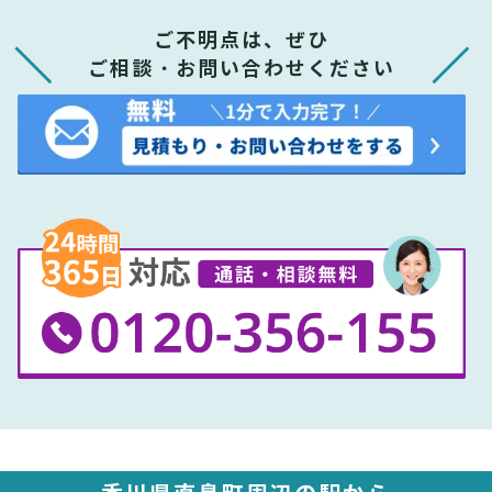
ご不明点は、ぜひ
ご相談・お問い合わせください