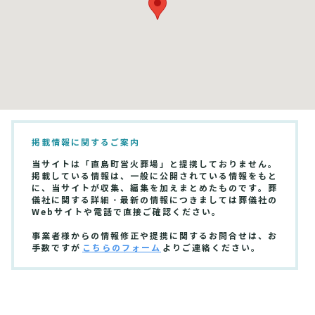
掲載情報に関するご案内
当サイトは「直島町営火葬場」と提携しておりません。
掲載している情報は、一般に公開されている情報をもと
に、当サイトが収集、編集を加えまとめたものです。葬
儀社に関する詳細・最新の情報につきましては葬儀社の
Webサイトや電話で直接ご確認ください。
事業者様からの情報修正や提携に関するお問合せは、お
手数ですが
こちらのフォーム
よりご連絡ください。