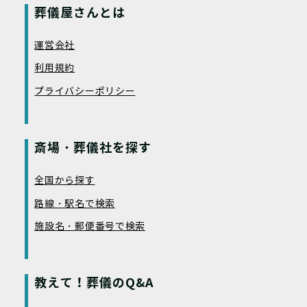
葬儀屋さんとは
運営会社
利用規約
プライバシーポリシー
斎場・葬儀社を探す
全国から探す
路線・駅名で検索
施設名・郵便番号で検索
教えて！葬儀のQ&A