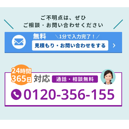
ご不明点は、ぜひ
ご相談・お問い合わせください