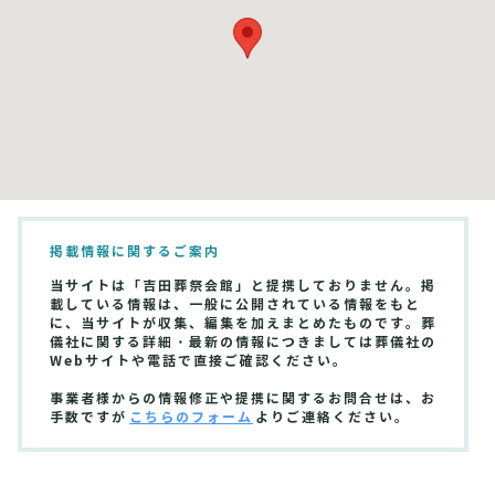
掲載情報に関するご案内
当サイトは「吉田葬祭会館」と提携しておりません。掲
載している情報は、一般に公開されている情報をもと
に、当サイトが収集、編集を加えまとめたものです。葬
儀社に関する詳細・最新の情報につきましては葬儀社の
Webサイトや電話で直接ご確認ください。
事業者様からの情報修正や提携に関するお問合せは、お
手数ですが
こちらのフォーム
よりご連絡ください。