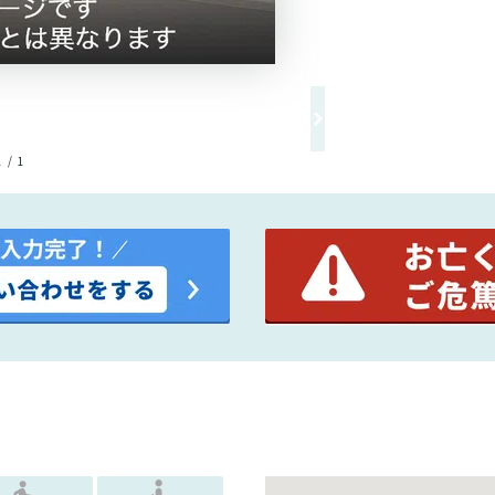
1 / 1