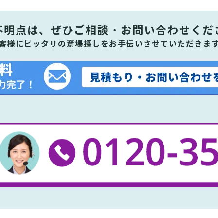
不明点は、ぜひ
ご相談・お問い合わせくだ
客様にピッタリの斎場探しをお手伝いさせていただきま