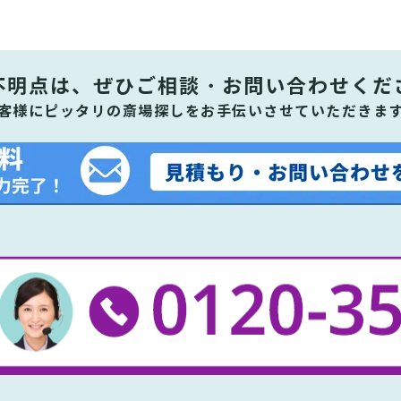
不明点は、ぜひ
ご相談・お問い合わせくだ
客様にピッタリの斎場探しをお手伝いさせていただきま