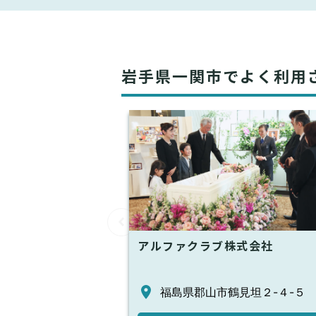
岩手県一関市でよく利用
アルファクラブ株式会社
福島県郡山市鶴見坦２-４-５