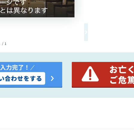
1 / 1