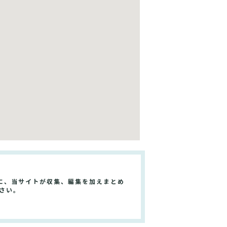
に、当サイトが収集、編集を加えまとめ
さい。