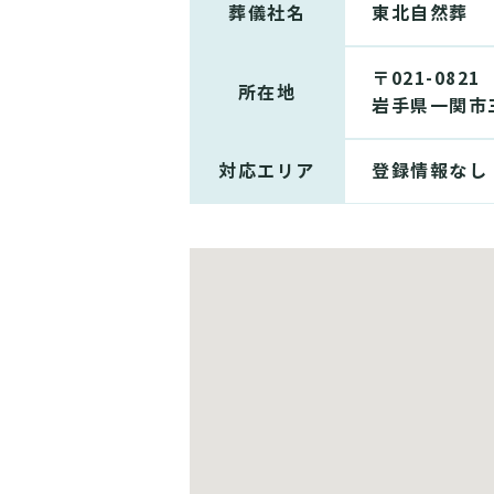
葬儀社名
東北自然葬
〒021-0821
所在地
岩手県一関市三
対応エリア
登録情報なし