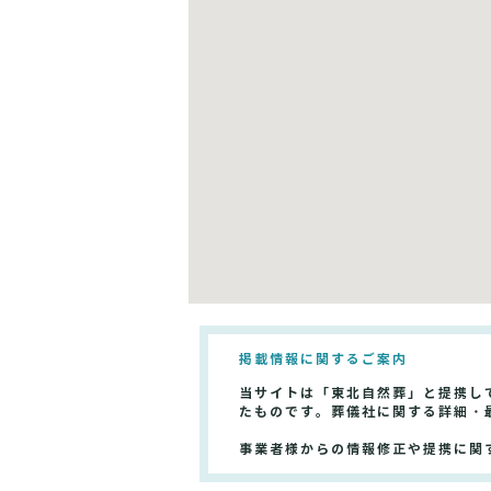
掲載情報に関するご案内
当サイトは「東北自然葬」と提携し
たものです。葬儀社に関する詳細・
事業者様からの情報修正や提携に関