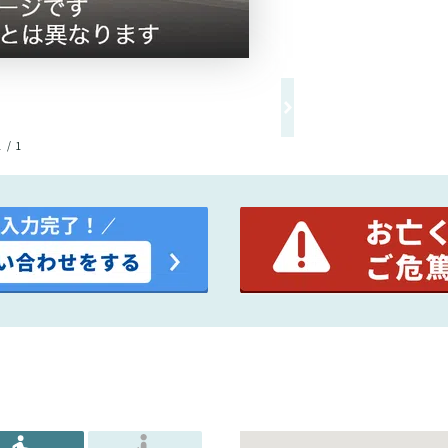
1 / 1