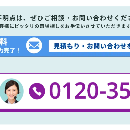
不明点は、ぜひ
ご相談・お問い合わせくだ
客様にピッタリの斎場探しをお手伝いさせていただきま