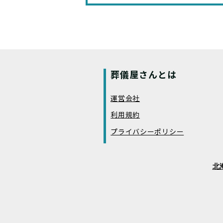
葬儀屋さんとは
運営会社
利用規約
プライバシーポリシー
北