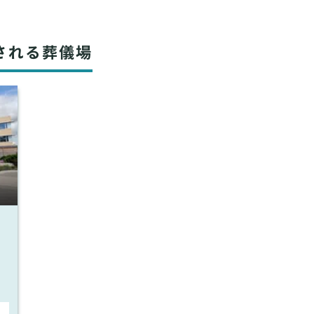
される葬儀場