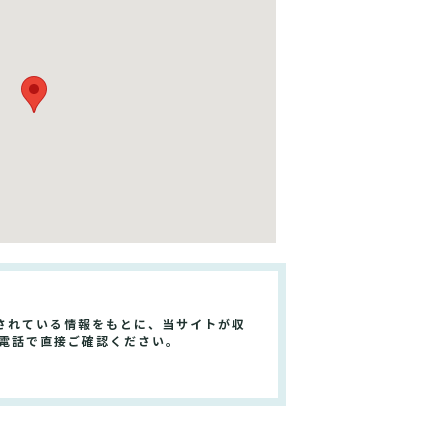
されている情報をもとに、当サイトが収
や電話で直接ご確認ください。