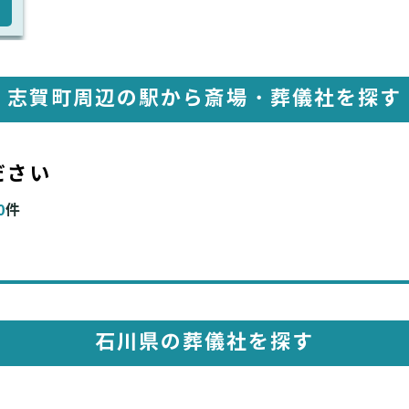
志賀町周辺の駅から斎場・葬儀社を探す
ださい
0
件
石川県の葬儀社を探す