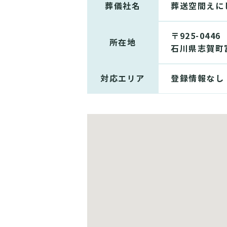
葬儀社名
葬送空間えに
〒925-0446
所在地
石川県志賀町
対応エリア
登録情報なし