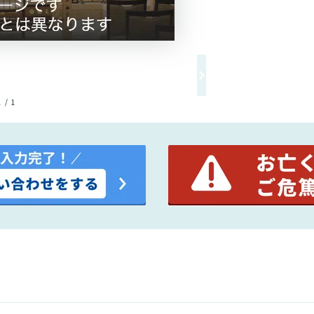
1 / 1