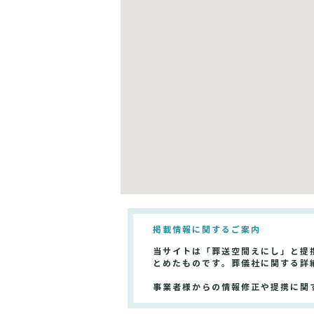
掲載情報に関するご案内
当サイトは「葬送空間えにし」と提
とめたものです。葬儀社に関する詳
事業者様からの情報修正や提携に関