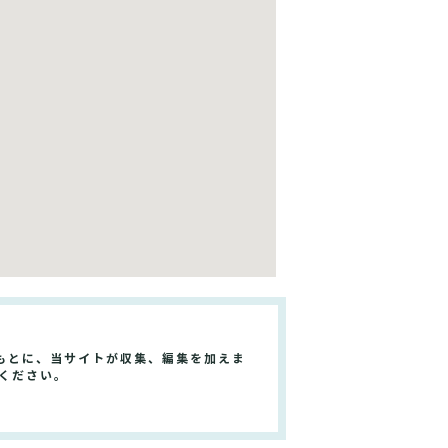
もとに、当サイトが収集、編集を加えま
ください。