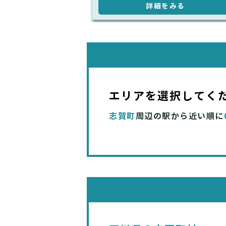
詳細をみる
エリアを選択してく
志賀町
周辺の駅から近い順に