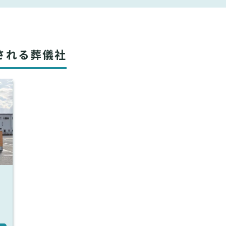
される葬儀社