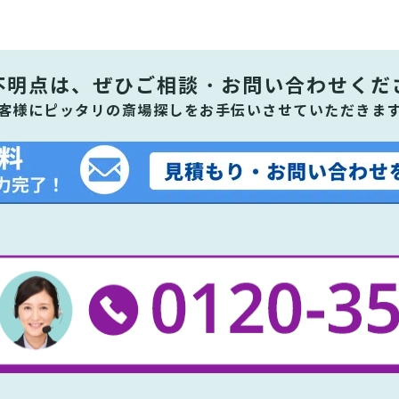
不明点は、ぜひ
ご相談・お問い合わせくだ
客様にピッタリの斎場探しをお手伝いさせていただきま