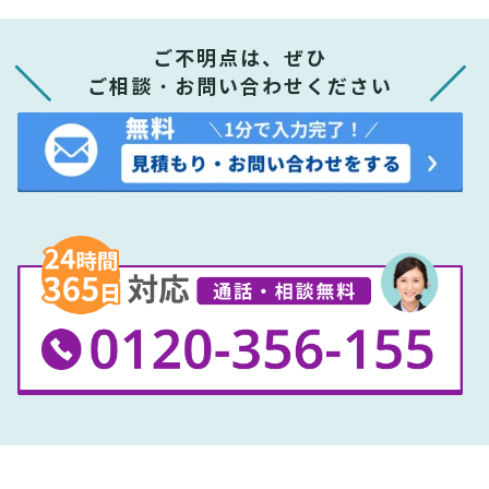
ご不明点は、ぜひ
ご相談・お問い合わせください