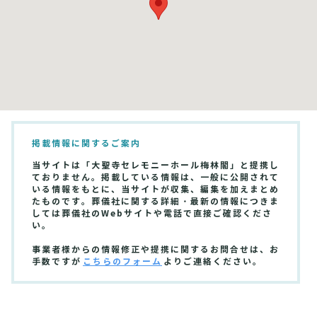
掲載情報に関するご案内
当サイトは「大聖寺セレモニーホール梅林閣」と提携し
ておりません。掲載している情報は、一般に公開されて
いる情報をもとに、当サイトが収集、編集を加えまとめ
たものです。葬儀社に関する詳細・最新の情報につきま
しては葬儀社のWebサイトや電話で直接ご確認くださ
い。
事業者様からの情報修正や提携に関するお問合せは、お
手数ですが
こちらのフォーム
よりご連絡ください。