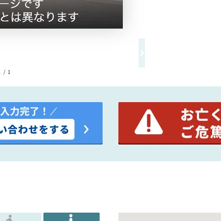
1 / 1