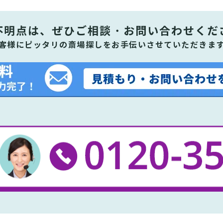
不明点は、ぜひ
ご相談・お問い合わせくだ
客様にピッタリの斎場探しをお手伝いさせていただきま