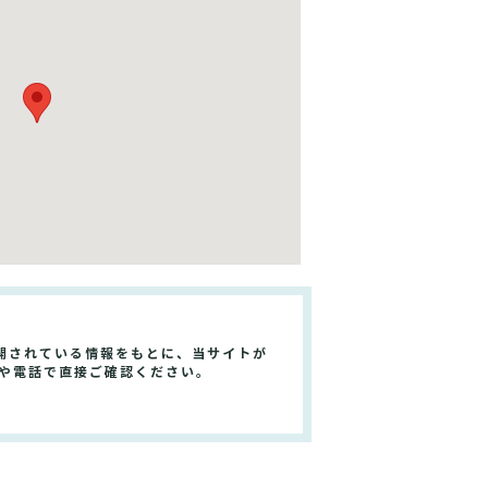
開されている情報をもとに、当サイトが
トや電話で直接ご確認ください。