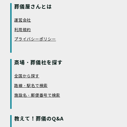
葬儀屋さんとは
運営会社
利用規約
プライバシーポリシー
斎場・葬儀社を探す
全国から探す
路線・駅名で検索
施設名・郵便番号で検索
教えて！葬儀のQ&A