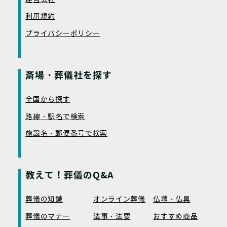
利用規約
プライバシーポリシー
斎場・葬儀社を探す
全国から探す
路線・駅名で検索
施設名・郵便番号で検索
教えて！葬儀のQ&A
葬儀の知識
オンライン葬儀
仏壇・仏具
葬儀のマナー
法事・法要
おすすめ商品