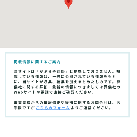
掲載情報に関するご案内
当サイトは「かぶらや葬祭」と提携しておりません。掲
載している情報は、一般に公開されている情報をもと
に、当サイトが収集、編集を加えまとめたものです。葬
儀社に関する詳細・最新の情報につきましては葬儀社の
Webサイトや電話で直接ご確認ください。
事業者様からの情報修正や提携に関するお問合せは、お
手数ですが
こちらのフォーム
よりご連絡ください。