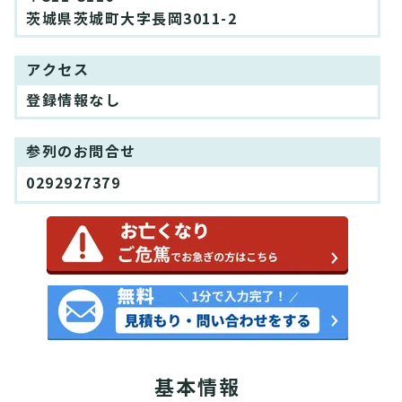
茨城県茨城町大字長岡3011-2
アクセス
登録情報なし
参列のお問合せ
0292927379
基本情報