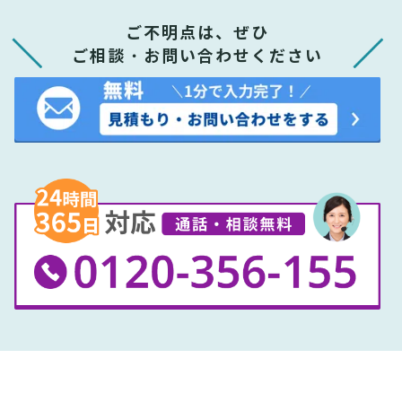
ご不明点は、ぜひ
ご相談・お問い合わせください