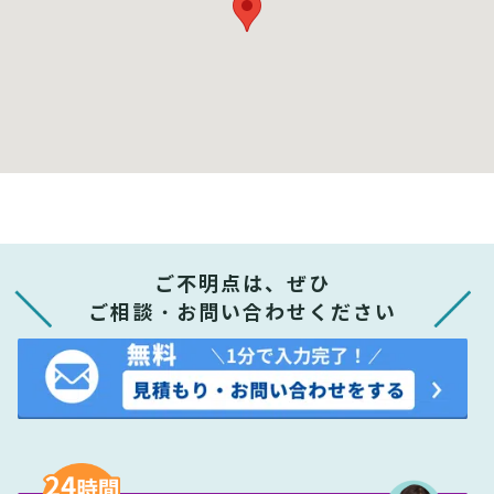
ご不明点は、ぜひ
ご相談・お問い合わせください