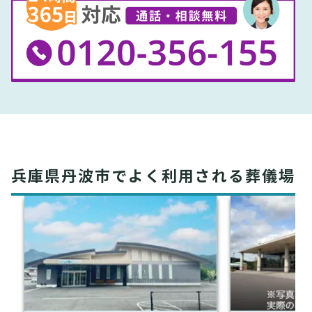
兵庫県丹波市でよく利用される葬儀場