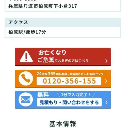
兵庫県丹波市柏原町下小倉317
アクセス
柏原駅/徒歩17分
基本情報