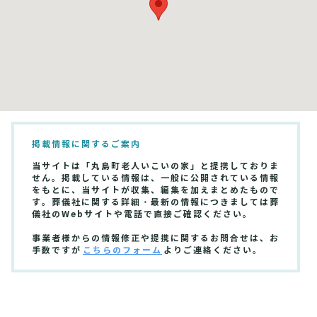
掲載情報に関するご案内
当サイトは「丸島町老人いこいの家」と提携しておりま
せん。掲載している情報は、一般に公開されている情報
をもとに、当サイトが収集、編集を加えまとめたもので
す。葬儀社に関する詳細・最新の情報につきましては葬
儀社のWebサイトや電話で直接ご確認ください。
事業者様からの情報修正や提携に関するお問合せは、お
手数ですが
こちらのフォーム
よりご連絡ください。