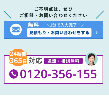
ご不明点は、ぜひ
ご相談・お問い合わせください