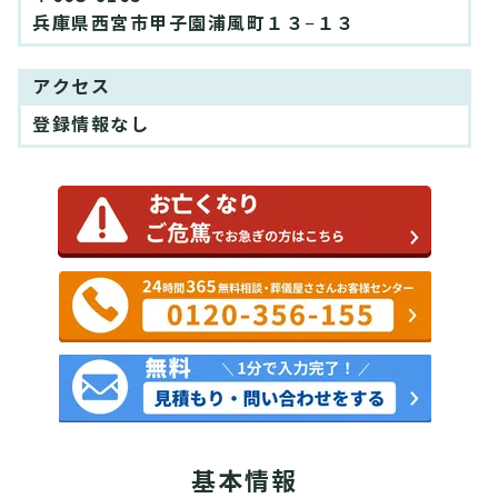
兵庫県西宮市甲子園浦風町１３−１３
アクセス
登録情報なし
基本情報