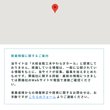
掲載情報に関するご案内
当サイトは「大和会館三木やわらぎホール」と提携して
おりません。掲載している情報は、一般に公開されてい
る情報をもとに、当サイトが収集、編集を加えまとめた
ものです。葬儀社に関する詳細・最新の情報につきまし
ては葬儀社のWebサイトや電話で直接ご確認くださ
い。
事業者様からの情報修正や提携に関するお問合せは、お
手数ですが
こちらのフォーム
よりご連絡ください。