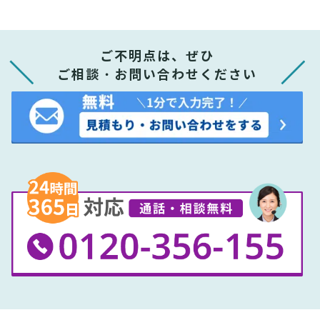
ご不明点は、ぜひ
ご相談・お問い合わせください