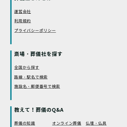
運営会社
利用規約
プライバシーポリシー
斎場・葬儀社を探す
全国から探す
路線・駅名で検索
施設名・郵便番号で検索
教えて！葬儀のQ&A
葬儀の知識
オンライン葬儀
仏壇・仏具