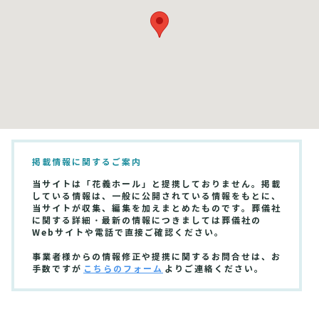
掲載情報に関するご案内
当サイトは「花義ホール」と提携しておりません。掲載
している情報は、一般に公開されている情報をもとに、
当サイトが収集、編集を加えまとめたものです。葬儀社
に関する詳細・最新の情報につきましては葬儀社の
Webサイトや電話で直接ご確認ください。
事業者様からの情報修正や提携に関するお問合せは、お
手数ですが
こちらのフォーム
よりご連絡ください。