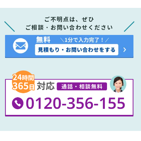
ご不明点は、ぜひ
ご相談・お問い合わせください