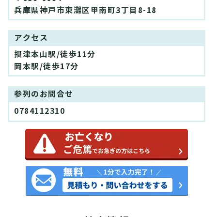
兵庫県神戸市東灘区甲南町3丁目8-18
アクセス
摂津本山駅/徒歩11分
岡本駅/徒歩17分
参列のお問合せ
0784112310