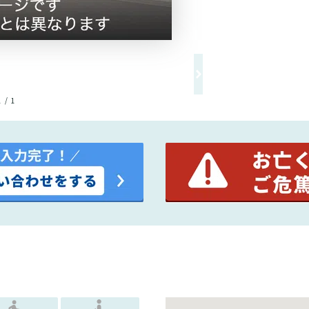
1 / 1