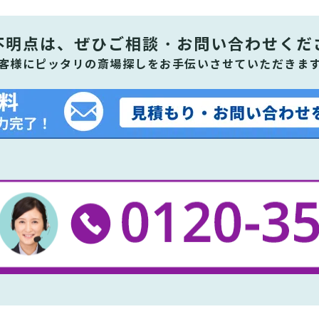
不明点は、ぜひ
ご相談・お問い合わせくだ
客様にピッタリの斎場探しをお手伝いさせていただきま