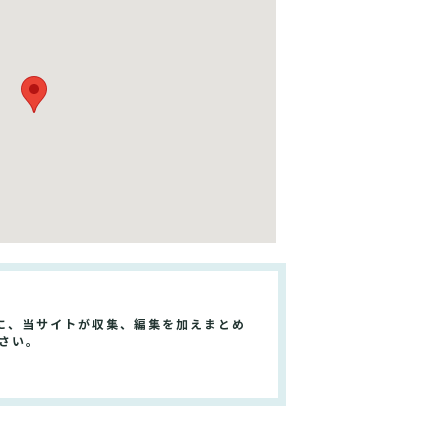
に、当サイトが収集、編集を加えまとめ
さい。