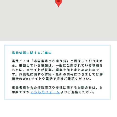
掲載情報に関するご案内
当サイトは「市営斎場ささゆり苑」と提携しておりませ
ん。掲載している情報は、一般に公開されている情報を
もとに、当サイトが収集、編集を加えまとめたもので
す。葬儀社に関する詳細・最新の情報につきましては葬
儀社のWebサイトや電話で直接ご確認ください。
事業者様からの情報修正や提携に関するお問合せは、お
手数ですが
こちらのフォーム
よりご連絡ください。