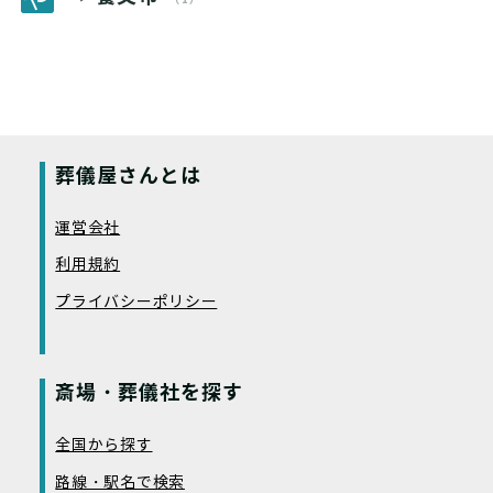
葬儀屋さんとは
運営会社
利用規約
プライバシーポリシー
斎場・葬儀社を探す
全国から探す
路線・駅名で検索