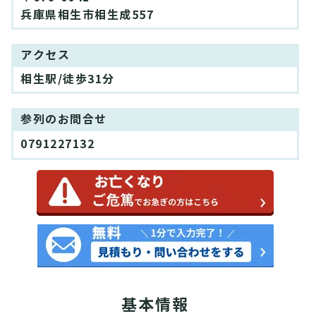
兵庫県相生市相生成557
アクセス
相生駅/徒歩31分
参列のお問合せ
0791227132
基本情報