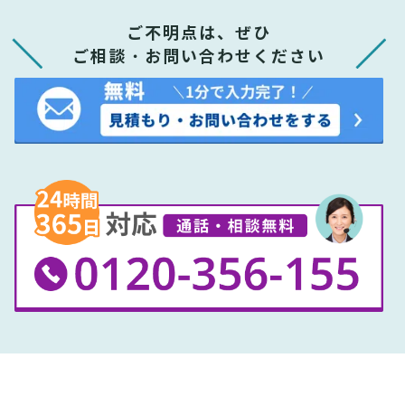
ご不明点は、ぜひ
ご相談・お問い合わせください