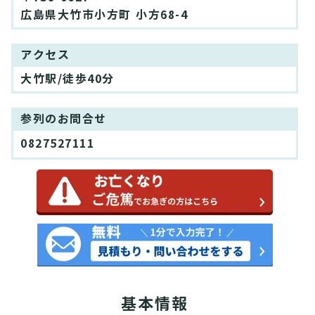
広島県大竹市小方町 小方68-4
アクセス
大竹駅/徒歩40分
参列のお問合せ
0827527111
基本情報