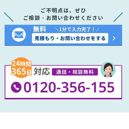
ご不明点は、ぜひ
ご相談・お問い合わせください