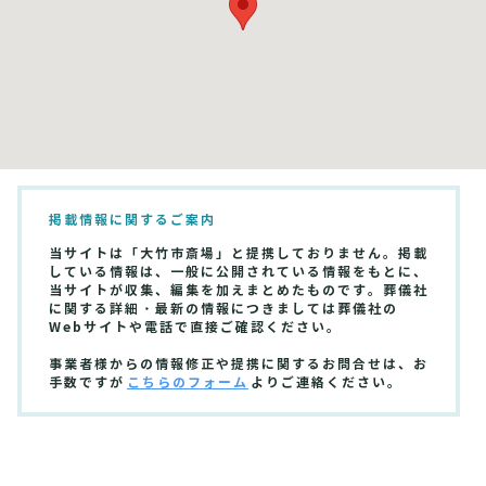
掲載情報に関するご案内
当サイトは「大竹市斎場」と提携しておりません。掲載
している情報は、一般に公開されている情報をもとに、
当サイトが収集、編集を加えまとめたものです。葬儀社
に関する詳細・最新の情報につきましては葬儀社の
Webサイトや電話で直接ご確認ください。
事業者様からの情報修正や提携に関するお問合せは、お
手数ですが
こちらのフォーム
よりご連絡ください。