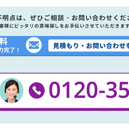
不明点は、ぜひ
ご相談・お問い合わせくだ
客様にピッタリの斎場探しをお手伝いさせていただきま