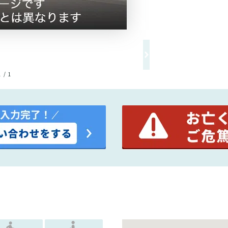
1 / 1